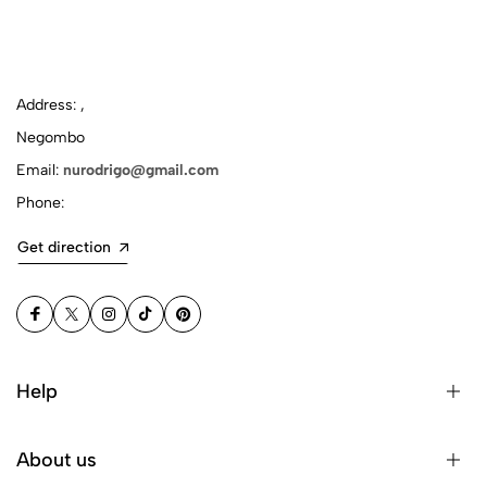
Address: ,
Negombo
Email:
nurodrigo@gmail.com
Phone:
Get direction
Help
About us